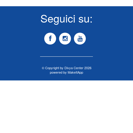
Seguici su:
© Copyright by Divya Center 2026
powered by MakeItApp