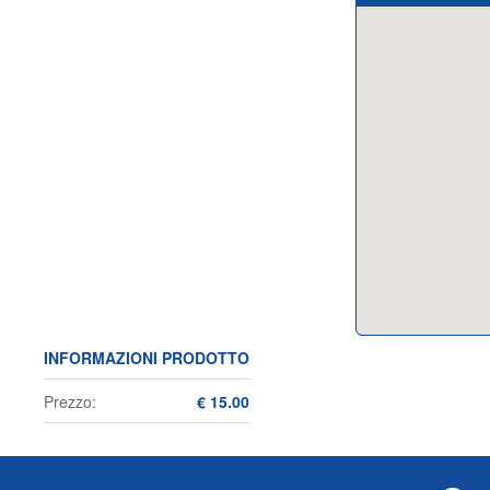
INFORMAZIONI PRODOTTO
Prezzo:
€ 15.00