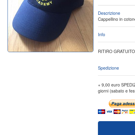
Descrizione
Cappellino in coton
Info
RITIRO GRATUITO 
Spedizione
+ 9,00 euro SPEDI
giorni (sabato e fest